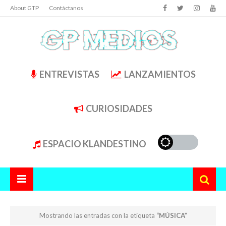
About GTP
Contáctanos
ENTREVISTAS
LANZAMIENTOS
CURIOSIDADES
ESPACIO KLANDESTINO
Mostrando las entradas con la etiqueta
MÚSICA