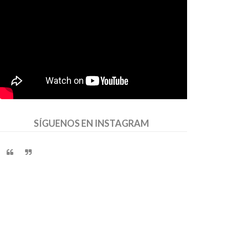
SÍGUENOS EN INSTAGRAM