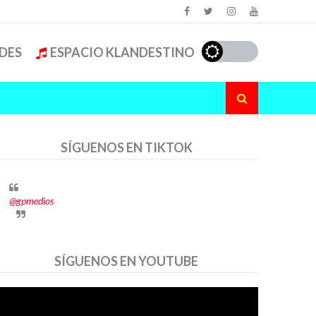
DES
ESPACIO KLANDESTINO
SÍGUENOS EN TIKTOK
@gpmedios
SÍGUENOS EN YOUTUBE