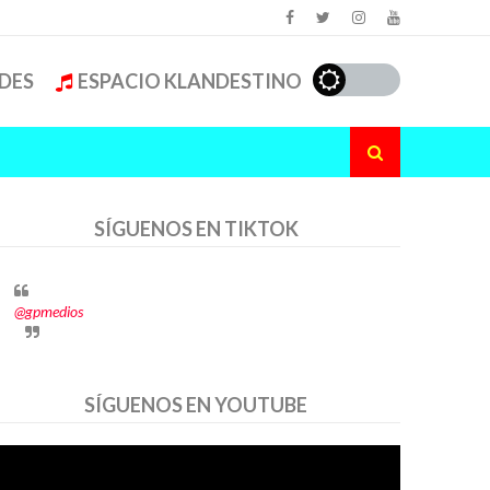
DES
ESPACIO KLANDESTINO
SÍGUENOS EN TIKTOK
@gpmedios
SÍGUENOS EN YOUTUBE