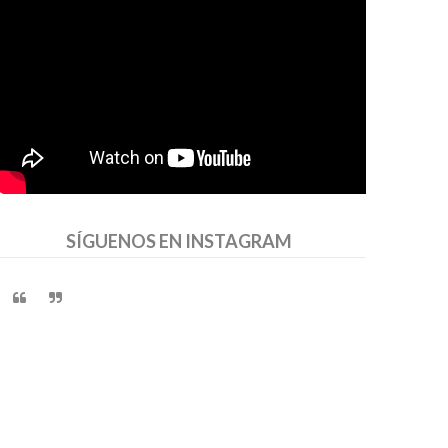
SÍGUENOS EN INSTAGRAM