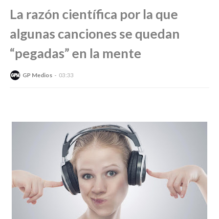
La razón científica por la que
algunas canciones se quedan
“pegadas” en la mente
GP Medios
03:33