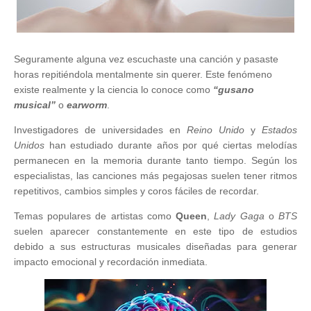
Seguramente alguna vez escuchaste una canción y pasaste
horas repitiéndola mentalmente sin querer. Este fenómeno
existe realmente y la ciencia lo conoce como
“gusano
musical”
o
earworm
.
Investigadores de universidades en
Reino Unido
y
Estados
Unidos
han estudiado durante años por qué ciertas melodías
permanecen en la memoria durante tanto tiempo. Según los
especialistas, las canciones más pegajosas suelen tener ritmos
repetitivos, cambios simples y coros fáciles de recordar.
Temas populares de artistas como
Queen
,
Lady Gaga
o
BTS
suelen aparecer constantemente en este tipo de estudios
debido a sus estructuras musicales diseñadas para generar
impacto emocional y recordación inmediata.