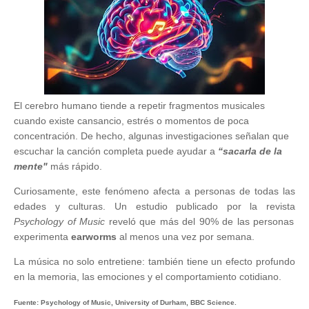
El cerebro humano tiende a repetir fragmentos musicales
cuando existe cansancio, estrés o momentos de poca
concentración. De hecho, algunas investigaciones señalan que
escuchar la canción completa puede ayudar a
“sacarla
de la
mente"
más rápido.
Curiosamente, este fenómeno afecta a personas de todas las
edades y culturas. Un estudio publicado por la revista
Psychology of Music
reveló que más del 90% de las personas
experimenta
earworms
al menos una vez por semana.
La música no solo entretiene: también tiene un efecto profundo
en la memoria, las emociones y el comportamiento cotidiano.
Fuente: Psychology of Music, University of Durham, BBC Science.