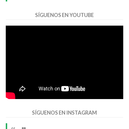
SÍGUENOS EN YOUTUBE
SÍGUENOS EN INSTAGRAM