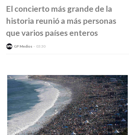
El concierto más grande de la
historia reunió a más personas
que varios países enteros
GP Medios
03:30