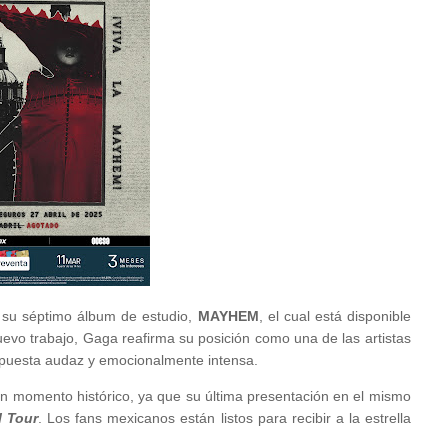
e su séptimo álbum de estudio,
MAYHEM
, el cual está disponible
uevo trabajo, Gaga reafirma su posición como una de las artistas
ropuesta audaz y emocionalmente intensa.
 momento histórico, ya que su última presentación en el mismo
l Tour
. Los fans mexicanos están listos para recibir a la estrella