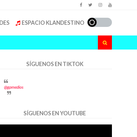
DES
ESPACIO KLANDESTINO
SÍGUENOS EN TIKTOK
@gpmedios
SÍGUENOS EN YOUTUBE