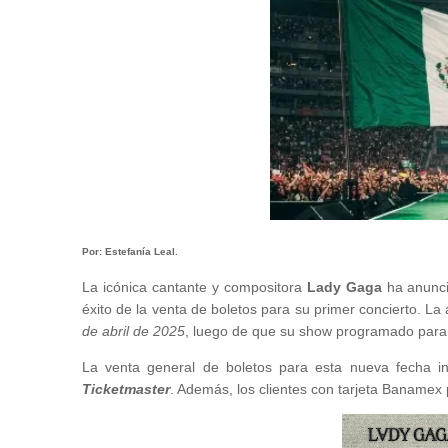
Por: Estefanía Leal.
La icónica cantante y compositora
Lady Gaga
ha anunci
éxito de la venta de boletos para su primer concierto. La 
de abril de 2025
, luego de que su show programado para 
La venta general de boletos para esta nueva fecha in
Ticketmaster
. Además, los clientes con tarjeta Banamex