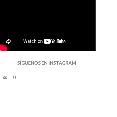
SÍGUENOS EN INSTAGRAM