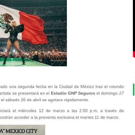
ado una segunda fecha en la Ciudad de México tras el rotundo
artista se presentará en el
Estadio GNP
Seguros
el domingo
27
el sábado 26 de abril se agotara rápidamente.
iciará el miércoles 12 de marzo a las 2:00 p.m. a través de
 podrán acceder a la preventa exclusiva el martes 11 de marzo.