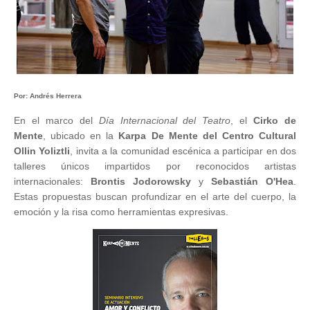
Por: Andrés Herrera
En el marco del
Día Internacional del Teatro
, el
Cirko de
Mente
, ubicado en la
Karpa De Mente del Centro Cultural
Ollin Yoliztli
, invita a la comunidad escénica a participar en dos
talleres únicos impartidos por reconocidos artistas
internacionales:
Brontis Jodorowsky
y
Sebastián O'Hea
.
Estas propuestas buscan profundizar en el arte del cuerpo, la
emoción y la risa como herramientas expresivas.