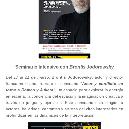
Seminario Intensivo con
Brontis Jodorowsky
Del
17 al 21 de marzo
,
Brontis Jodorowsky
, actor y director
franco-mexicano, liderará el seminario
“Amor y conflicto en
torno a Romeo y Julieta”
, un espacio para explorar la energía
en escena, la conciencia del espacio y la imaginación creativa a
través de juegos y ejercicios. Este seminario está dirigido a
actores, bailarines, cantantes y artistas del circo interesados en
profundizar en las dinámicas de la interpretación.