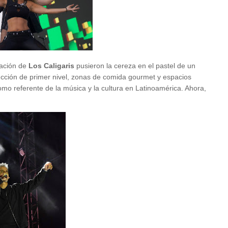
tación de
Los Caligaris
pusieron la cereza en el pastel de un
ucción de primer nivel, zonas de comida gourmet y espacios
omo referente de la música y la cultura en Latinoamérica. Ahora,