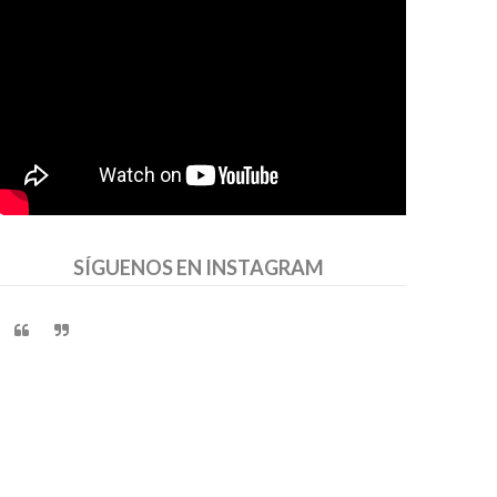
SÍGUENOS EN INSTAGRAM