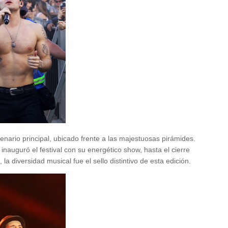
enario principal, ubicado frente a las majestuosas pirámides.
 inauguró el festival con su energético show, hasta el cierre
, la diversidad musical fue el sello distintivo de esta edición.