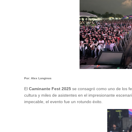
Por: Alex Longinos
El
Caminante Fest 2025
se consagró como uno de los fe
cultura y miles de asistentes en el impresionante escenar
impecable, el evento fue un rotundo éxito.