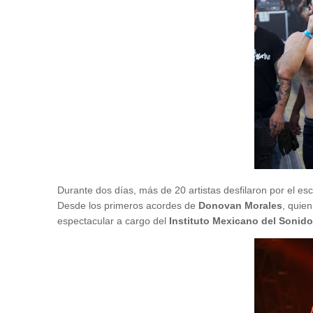
Durante dos días, más de 20 artistas desfilaron por el esc
Desde los primeros acordes de
Donovan Morales
, quien
espectacular a cargo del
Instituto Mexicano del Sonido