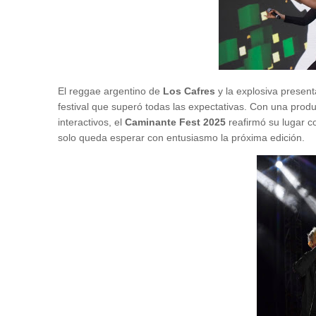
El reggae argentino de
Los Cafres
y la explosiva presen
festival que superó todas las expectativas. Con una prod
interactivos, el
Caminante Fest 2025
reafirmó su lugar c
solo queda esperar con entusiasmo la próxima edición.