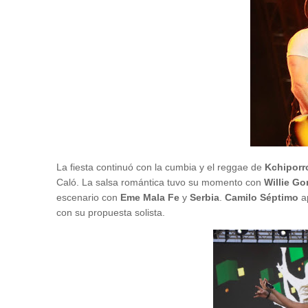
La fiesta continuó con la cumbia y el reggae de
Kchiporr
Caló. La salsa romántica tuvo su momento con
Willie Go
escenario con
Eme Mala Fe
y
Serbia
.
Camilo Séptimo
ap
con su propuesta solista.