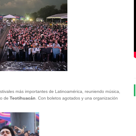
stivales más importantes de Latinoamérica, reuniendo música,
io de
Teotihuacán
. Con boletos agotados y una organización