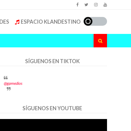
DES
ESPACIO KLANDESTINO
SÍGUENOS EN TIKTOK
@gpmedios
SÍGUENOS EN YOUTUBE