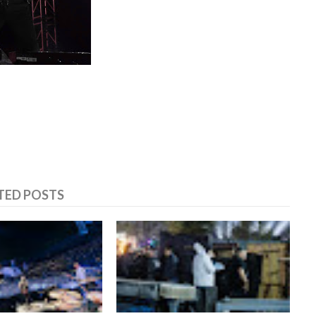
TED POSTS