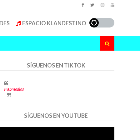
DES
ESPACIO KLANDESTINO
SÍGUENOS EN TIKTOK
@gpmedios
SÍGUENOS EN YOUTUBE