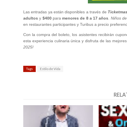
Las entradas ya están disponibles a través de
Ticketmas
adultos
y
$400
para
menores de 8 a 17 años
.
Niños de
en restaurantes participantes y Turibus a precio preferenc
Con la compra del boleto, los asistentes recibirán cupon
esta experiencia culinaria única y disfruta de las mejor
2025!
Tags
Estilo de Vida
RELA