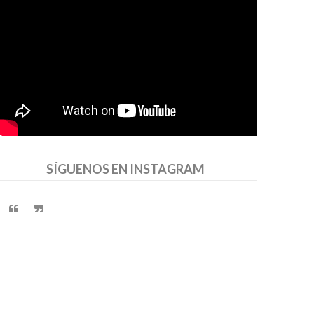
SÍGUENOS EN INSTAGRAM