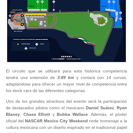
El circuito que se utilizará para esta histórica competencia
tendrá una extensión de
3.89 km
y contará con
14 curvas
,
adaptándose para ofrecer un mayor nivel de competencia entre
los stock cars de las diferentes categorías.
Uno de los grandes atractivos del evento será la participación
de destacados pilotos como el mexicano
Daniel Suárez
,
Ryan
Blaney
,
Chase Elliott
y
Bubba Wallace
. Además, el póster
oficial del
NASCAR Mexico City Weekend
rinde homenaje a la
cultura mexicana con un diseño inspirado en el tradicional papel