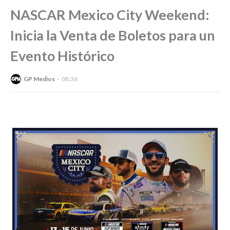
NASCAR Mexico City Weekend:
Inicia la Venta de Boletos para un
Evento Histórico
GP Medios
08:36