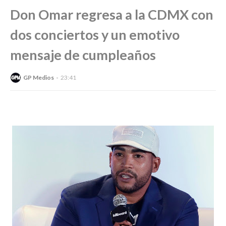
Don Omar regresa a la CDMX con
dos conciertos y un emotivo
mensaje de cumpleaños
GP Medios
23:41