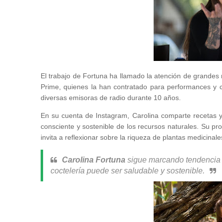
El trabajo de Fortuna ha llamado la atención de grande
Prime, quienes la han contratado para performances y 
diversas emisoras de radio durante 10 años.
En su cuenta de Instagram, Carolina comparte recetas 
consciente y sostenible de los recursos naturales. Su pr
invita a reflexionar sobre la riqueza de plantas medicina
Carolina Fortuna
sigue marcando tendencia 
coctelería puede ser saludable y sostenible.