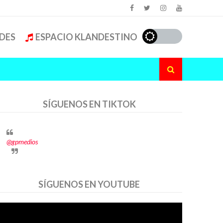
DES
ESPACIO KLANDESTINO
SÍGUENOS EN TIKTOK
@gpmedios
SÍGUENOS EN YOUTUBE