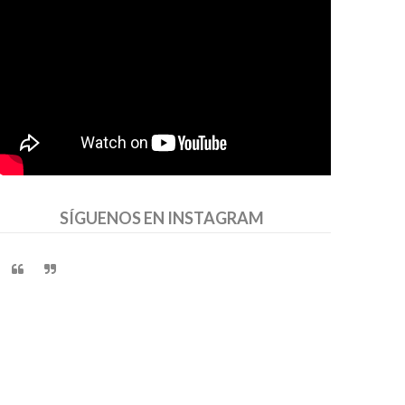
SÍGUENOS EN INSTAGRAM