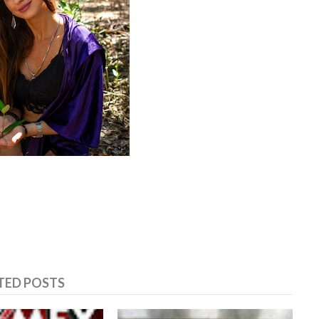
TED POSTS