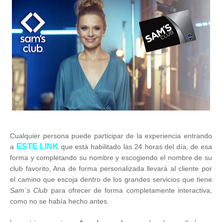
Cualquier persona puede participar de la experiencia entrando
ESTE LINK
a
que está habilitado las 24 horas del día, de esa
forma y completando su nombre y escogiendo el nombre de su
club favorito, Ana de forma personalizada llevará al cliente por
el camino que escoja dentro de los grandes servicios que tiene
Sam´s Club
para ofrecer de forma completamente interactiva,
como no se había hecho antes.