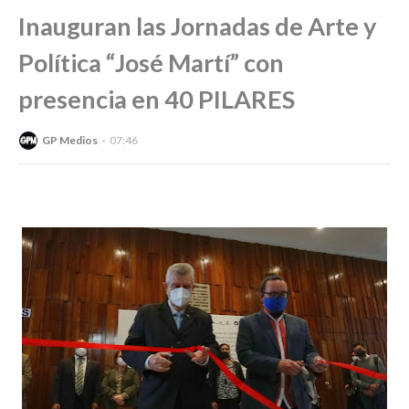
Inauguran las Jornadas de Arte y
Política “José Martí” con
presencia en 40 PILARES
GP Medios
07:46