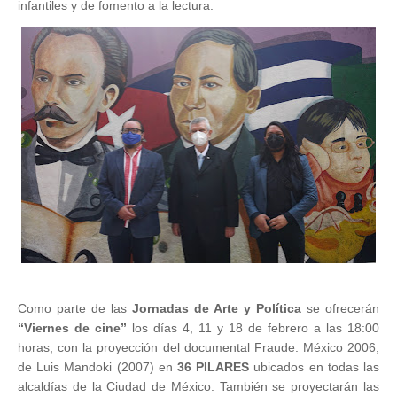
infantiles y de fomento a la lectura.
Como parte de las
Jornadas de Arte y Política
se ofrecerán
“Viernes de cine”
los días 4, 11 y 18 de febrero a las 18:00
horas, con la proyección del documental Fraude: México 2006,
de Luis Mandoki (2007) en
36 PILARES
ubicados en todas las
alcaldías de la Ciudad de México. También se proyectarán las