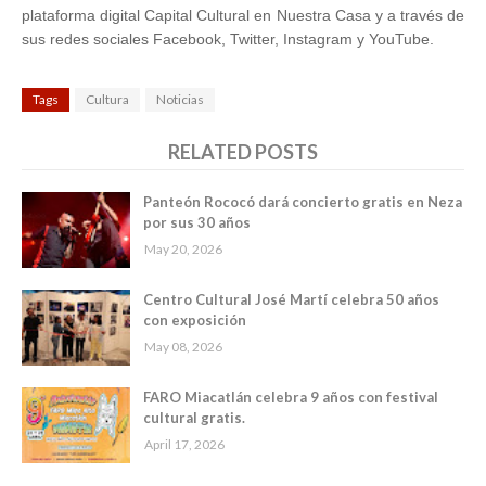
plataforma digital Capital Cultural en Nuestra Casa y a través de
sus redes sociales Facebook, Twitter, Instagram y YouTube.
Tags
Cultura
Noticias
RELATED POSTS
Panteón Rococó dará concierto gratis en Neza
por sus 30 años
May 20, 2026
Centro Cultural José Martí celebra 50 años
con exposición
May 08, 2026
FARO Miacatlán celebra 9 años con festival
cultural gratis.
April 17, 2026