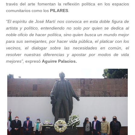
través del arte fomentan la reflexión política en los espacios
comunitarios como los
PILARES
.
“El espíritu de José Martí nos convoca en esta doble figura de
artista y político, entendiendo no solo por quien se dedica al
noble oficio de hacer política, sino quien busca un mundo mejor
para sus semejantes, por hacer vida pública, el platicar con los
vecinos, el dialogar sobre las necesidades en común, el
resolver nuestras diferencias y apostar por modos de vida
mejores”,
expresó
Aguirre Palacios.