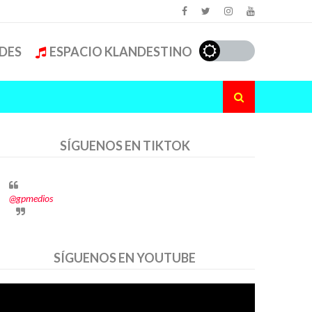
DES
ESPACIO KLANDESTINO
SÍGUENOS EN TIKTOK
@gpmedios
SÍGUENOS EN YOUTUBE