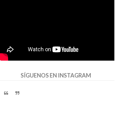
SÍGUENOS EN INSTAGRAM