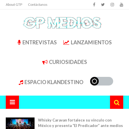
About GTP
Contáctanos
ENTREVISTAS
LANZAMIENTOS
CURIOSIDADES
ESPACIO KLANDESTINO
Whisky Caravan fortalece su vínculo con
México y presenta “El Predicador” ante medios