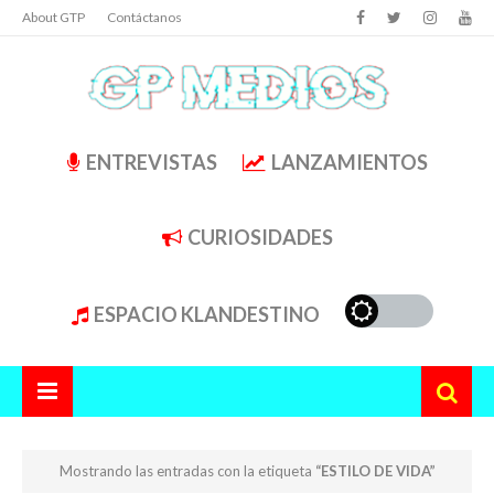
About GTP
Contáctanos
ENTREVISTAS
LANZAMIENTOS
CURIOSIDADES
ESPACIO KLANDESTINO
Mostrando las entradas con la etiqueta
ESTILO DE VIDA