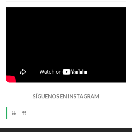
SÍGUENOS EN INSTAGRAM